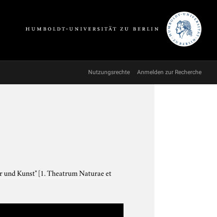
Nutzungsrechte
Anmelden zur Recherche
ur und Kunst"
[1. Theatrum Naturae et