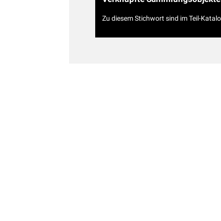
Zu diesem Stichwort sind im Teil-Katal