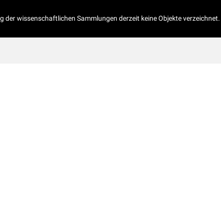
og der wissenschaftlichen Sammlungen derzeit keine Objekte verzeichnet.