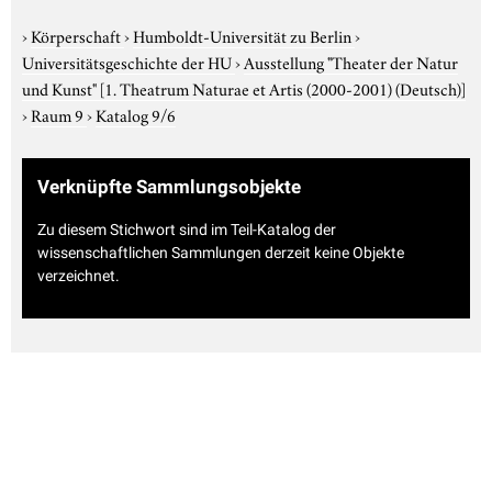
›
Körperschaft
›
Humboldt-Universität zu Berlin
›
Universitätsgeschichte der HU
›
Ausstellung "Theater der Natur
und Kunst"
[1. Theatrum Naturae et Artis (2000-2001) (Deutsch)]
›
Raum 9
›
Katalog 9/6
Verknüpfte Sammlungsobjekte
Zu diesem Stichwort sind im Teil-Katalog der
wissenschaftlichen Sammlungen derzeit keine Objekte
verzeichnet.