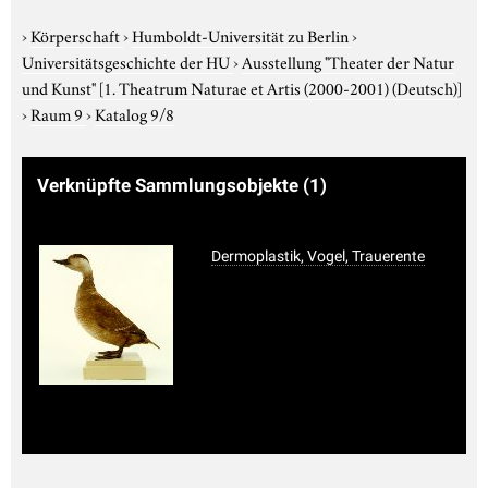
›
Körperschaft
›
Humboldt-Universität zu Berlin
›
Universitätsgeschichte der HU
›
Ausstellung "Theater der Natur
und Kunst"
[1. Theatrum Naturae et Artis (2000-2001) (Deutsch)]
›
Raum 9
›
Katalog 9/8
Verknüpfte Sammlungsobjekte
(1)
Dermoplastik, Vogel, Trauerente