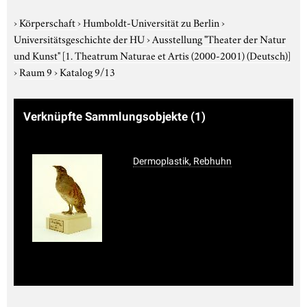
›
Körperschaft
›
Humboldt-Universität zu Berlin
›
Universitätsgeschichte der HU
›
Ausstellung "Theater der Natur
und Kunst"
[1. Theatrum Naturae et Artis (2000-2001) (Deutsch)]
›
Raum 9
›
Katalog 9/13
Verknüpfte Sammlungsobjekte
(1)
Dermoplastik, Rebhuhn