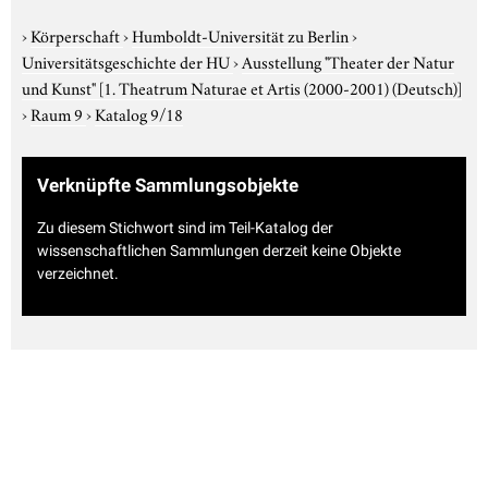
›
Körperschaft
›
Humboldt-Universität zu Berlin
›
Universitätsgeschichte der HU
›
Ausstellung "Theater der Natur
und Kunst"
[1. Theatrum Naturae et Artis (2000-2001) (Deutsch)]
›
Raum 9
›
Katalog 9/18
Verknüpfte Sammlungsobjekte
Zu diesem Stichwort sind im Teil-Katalog der
wissenschaftlichen Sammlungen derzeit keine Objekte
verzeichnet.