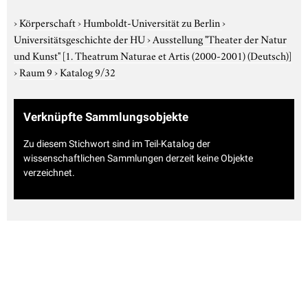
›
Körperschaft
›
Humboldt-Universität zu Berlin
›
Universitätsgeschichte der HU
›
Ausstellung "Theater der Natur
und Kunst"
[1. Theatrum Naturae et Artis (2000-2001) (Deutsch)]
›
Raum 9
›
Katalog 9/32
Verknüpfte Sammlungsobjekte
Zu diesem Stichwort sind im Teil-Katalog der
wissenschaftlichen Sammlungen derzeit keine Objekte
verzeichnet.