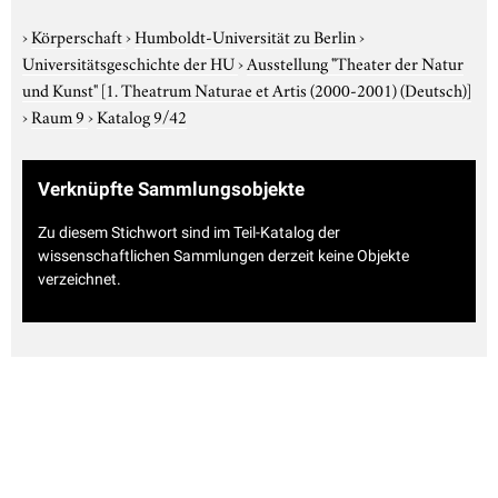
›
Körperschaft
›
Humboldt-Universität zu Berlin
›
Universitätsgeschichte der HU
›
Ausstellung "Theater der Natur
und Kunst"
[1. Theatrum Naturae et Artis (2000-2001) (Deutsch)]
›
Raum 9
›
Katalog 9/42
Verknüpfte Sammlungsobjekte
Zu diesem Stichwort sind im Teil-Katalog der
wissenschaftlichen Sammlungen derzeit keine Objekte
verzeichnet.