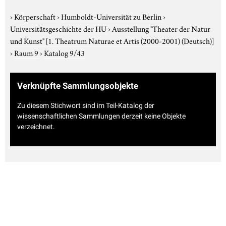
›
Körperschaft
›
Humboldt-Universität zu Berlin
›
Universitätsgeschichte der HU
›
Ausstellung "Theater der Natur
und Kunst"
[1. Theatrum Naturae et Artis (2000-2001) (Deutsch)]
›
Raum 9
›
Katalog 9/43
Verknüpfte Sammlungsobjekte
Zu diesem Stichwort sind im Teil-Katalog der
wissenschaftlichen Sammlungen derzeit keine Objekte
verzeichnet.