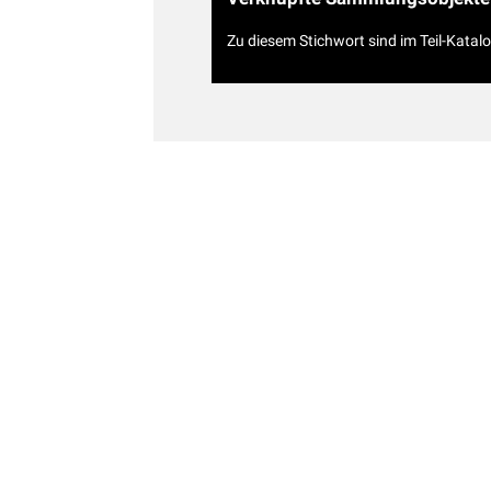
Zu diesem Stichwort sind im Teil-Katal