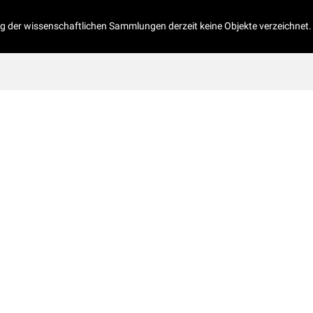
og der wissenschaftlichen Sammlungen derzeit keine Objekte verzeichnet.