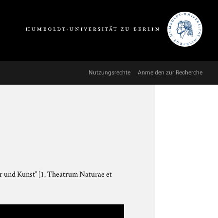
Nutzungsrechte
Anmelden zur Recherche
ur und Kunst"
[1. Theatrum Naturae et