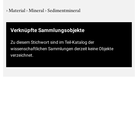
›
Material
›
Mineral
›
Sedimentmineral
Verknüpfte Sammlungsobjekte
Zu diesem Stichwort sind im Teil-Katalog der
wissenschaftlichen Sammlungen derzeit keine Objekte
verzeichnet.