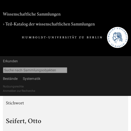
Wissenschaftliche Sammlungen
› Teil-Katalog der wissenschaftlichen Sammlungen
Erkunden
Bestände
Systematik
Nutzungsrechte
Anmelden zur Recherche
Stichwort
Seifert, Otto