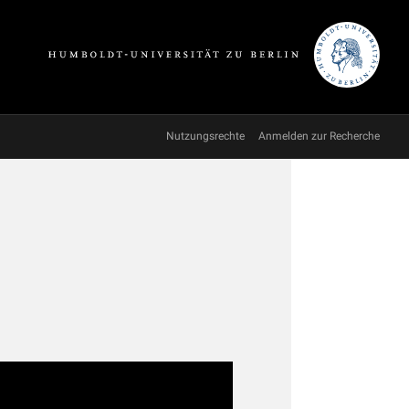
Nutzungsrechte
Anmelden zur Recherche