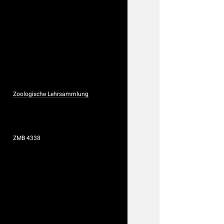
Zoologische Lehrsammlung
ZMB 4338