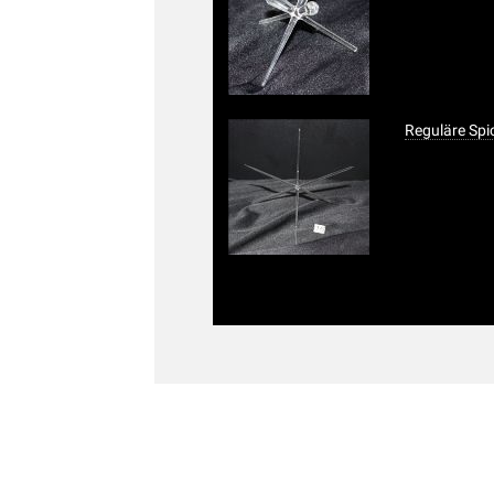
Reguläre Spi