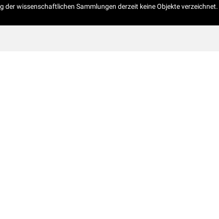
og der wissenschaftlichen Sammlungen derzeit keine Objekte verzeichnet.