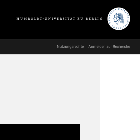
Nutzungsrechte
Anmelden zur Recherche