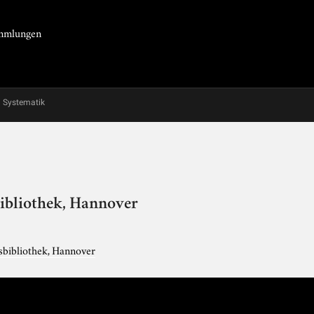
Sammlungen
Systematik
ibliothek, Hannover
sbibliothek, Hannover