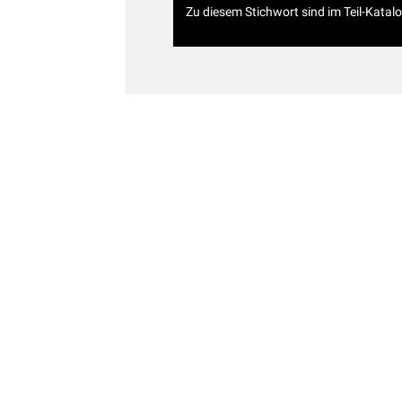
Zu diesem Stichwort sind im Teil-Katal