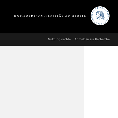
Nutzungsrechte
Anmelden zur Recherche