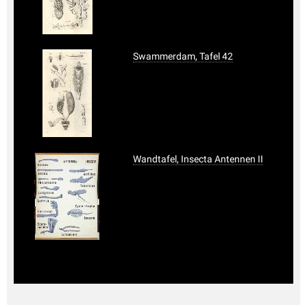
Swammerdam, Tafel 42
Wandtafel, Insecta Antennen II