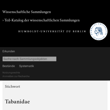
Wissenschaftliche Sammlungen
› Teil-Katalog der wissenschaftlichen Sammlungen
Erkunden
Bestände
Systematik
Nutzungsrechte
Anmelden zur Recherche
Stichwort
Tabanidae