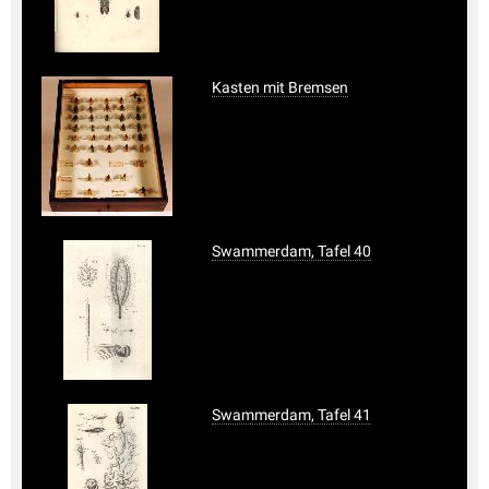
Kasten mit Bremsen
Swammerdam, Tafel 40
Swammerdam, Tafel 41