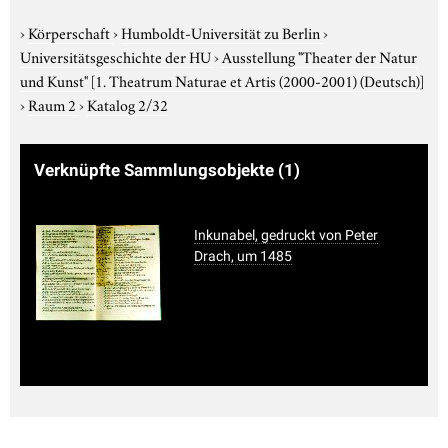
›
Körperschaft
›
Humboldt-Universität zu Berlin
›
Universitätsgeschichte der HU
›
Ausstellung "Theater der Natur
und Kunst"
[1. Theatrum Naturae et Artis (2000-2001) (Deutsch)]
›
Raum 2
›
Katalog 2/32
Verknüpfte Sammlungsobjekte
(1)
Inkunabel, gedruckt von Peter
Drach, um 1485