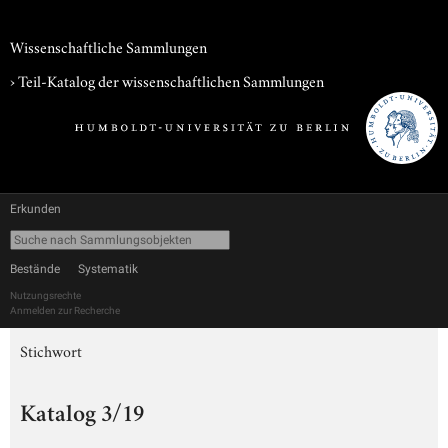
Wissenschaftliche Sammlungen
› Teil-Katalog der wissenschaftlichen Sammlungen
Erkunden
Bestände
Systematik
Nutzungsrechte
Anmelden zur Recherche
Stichwort
Katalog 3/19