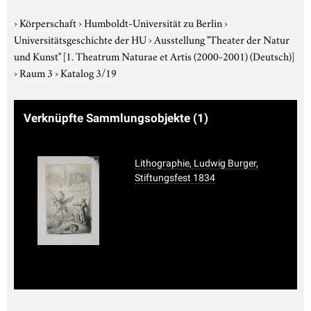
›
Körperschaft
›
Humboldt-Universität zu Berlin
›
Universitätsgeschichte der HU
›
Ausstellung "Theater der Natur
und Kunst"
[1. Theatrum Naturae et Artis (2000-2001) (Deutsch)]
›
Raum 3
›
Katalog 3/19
Verknüpfte Sammlungsobjekte
(1)
Lithographie, Ludwig Burger,
Stiftungsfest 1834