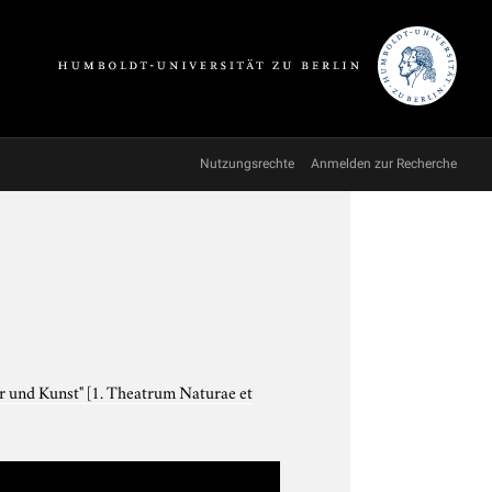
Nutzungsrechte
Anmelden zur Recherche
ur und Kunst"
[1. Theatrum Naturae et