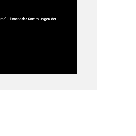
Spree" (Historische Sammlungen der