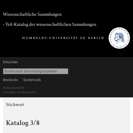
Wissenschaftliche Sammlungen
› Teil-Katalog der wissenschaftlichen Sammlungen
Erkunden
Bestände
Systematik
Nutzungsrechte
Anmelden zur Recherche
Stichwort
Katalog 3/8