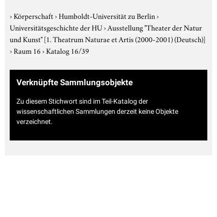
›
Körperschaft
›
Humboldt-Universität zu Berlin
›
Universitätsgeschichte der HU
›
Ausstellung "Theater der Natur
und Kunst"
[1. Theatrum Naturae et Artis (2000-2001) (Deutsch)]
›
Raum 16
›
Katalog 16/39
Verknüpfte Sammlungsobjekte
Zu diesem Stichwort sind im Teil-Katalog der
wissenschaftlichen Sammlungen derzeit keine Objekte
verzeichnet.