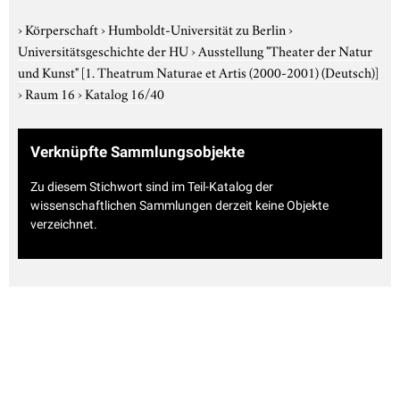
›
Körperschaft
›
Humboldt-Universität zu Berlin
›
Universitätsgeschichte der HU
›
Ausstellung "Theater der Natur
und Kunst"
[1. Theatrum Naturae et Artis (2000-2001) (Deutsch)]
›
Raum 16
›
Katalog 16/40
Verknüpfte Sammlungsobjekte
Zu diesem Stichwort sind im Teil-Katalog der
wissenschaftlichen Sammlungen derzeit keine Objekte
verzeichnet.