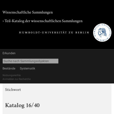
Wissenschaftliche Sammlungen
› Teil-Katalog der wissenschaftlichen Sammlungen
Erkunden
Bestände
Systematik
Nutzungsrechte
Anmelden zur Recherche
Stichwort
Katalog 16/40