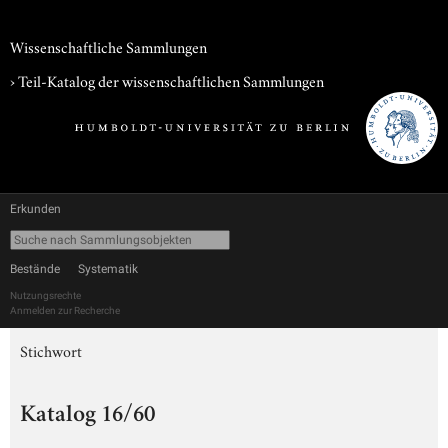
Wissenschaftliche Sammlungen
› Teil-Katalog der wissenschaftlichen Sammlungen
Erkunden
Bestände
Systematik
Nutzungsrechte
Anmelden zur Recherche
Stichwort
Katalog 16/60