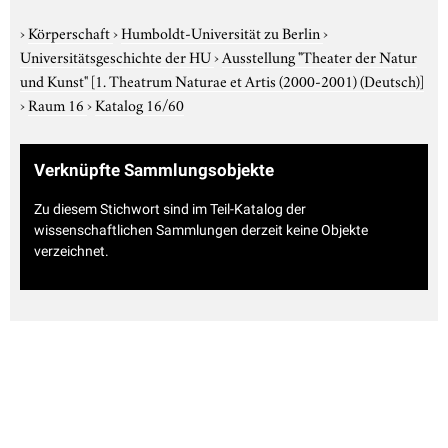
›
Körperschaft
›
Humboldt-Universität zu Berlin
›
Universitätsgeschichte der HU
›
Ausstellung "Theater der Natur
und Kunst"
[1. Theatrum Naturae et Artis (2000-2001) (Deutsch)]
›
Raum 16
›
Katalog 16/60
Verknüpfte Sammlungsobjekte
Zu diesem Stichwort sind im Teil-Katalog der
wissenschaftlichen Sammlungen derzeit keine Objekte
verzeichnet.