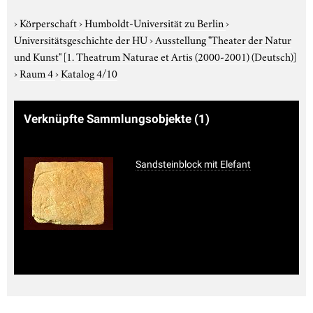
›
Körperschaft
›
Humboldt-Universität zu Berlin
›
Universitätsgeschichte der HU
›
Ausstellung "Theater der Natur
und Kunst"
[1. Theatrum Naturae et Artis (2000-2001) (Deutsch)]
›
Raum 4
›
Katalog 4/10
Verknüpfte Sammlungsobjekte
(1)
Sandsteinblock mit Elefant