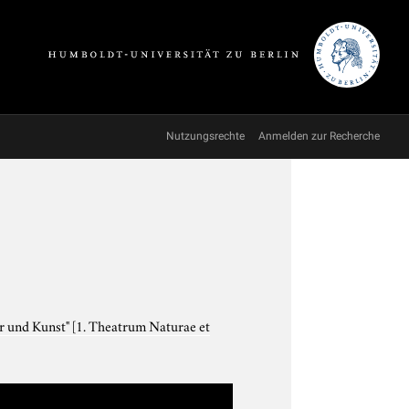
Nutzungsrechte
Anmelden zur Recherche
ur und Kunst"
[1. Theatrum Naturae et