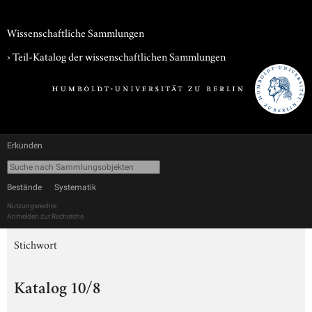
Wissenschaftliche Sammlungen
› Teil-Katalog der wissenschaftlichen Sammlungen
Erkunden
Bestände
Systematik
Nutzungsrechte
Anmelden zur Recherche
Stichwort
Katalog 10/8