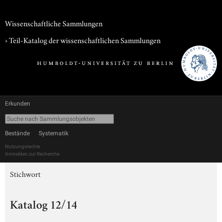
Wissenschaftliche Sammlungen
› Teil-Katalog der wissenschaftlichen Sammlungen
Erkunden
Bestände
Systematik
Nutzungsrechte
Anmelden zur Recherche
Stichwort
Katalog 12/14