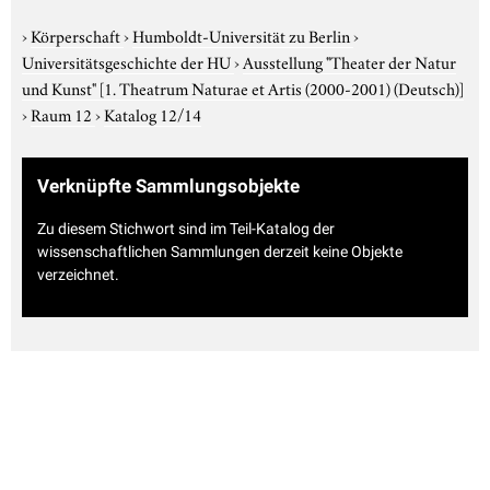
›
Körperschaft
›
Humboldt-Universität zu Berlin
›
Universitätsgeschichte der HU
›
Ausstellung "Theater der Natur
und Kunst"
[1. Theatrum Naturae et Artis (2000-2001) (Deutsch)]
›
Raum 12
›
Katalog 12/14
Verknüpfte Sammlungsobjekte
Zu diesem Stichwort sind im Teil-Katalog der
wissenschaftlichen Sammlungen derzeit keine Objekte
verzeichnet.