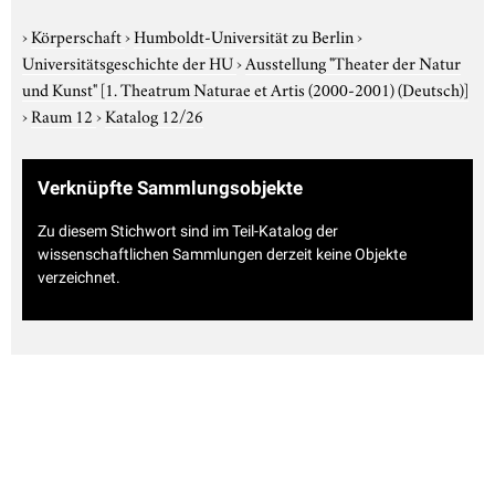
›
Körperschaft
›
Humboldt-Universität zu Berlin
›
Universitätsgeschichte der HU
›
Ausstellung "Theater der Natur
und Kunst"
[1. Theatrum Naturae et Artis (2000-2001) (Deutsch)]
›
Raum 12
›
Katalog 12/26
Verknüpfte Sammlungsobjekte
Zu diesem Stichwort sind im Teil-Katalog der
wissenschaftlichen Sammlungen derzeit keine Objekte
verzeichnet.