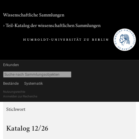
Wissenschaftliche Sammlungen
› Teil-Katalog der wissenschaftlichen Sammlungen
Erkunden
Bestände
Systematik
Nutzungsrechte
Anmelden zur Recherche
Stichwort
Katalog 12/26