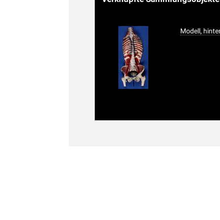
Modell, hin