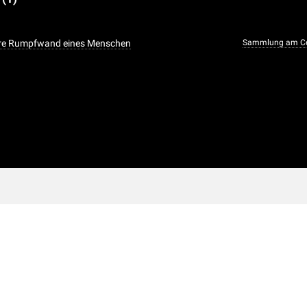
tere Rumpfwand eines Menschen
Sammlung am Ce