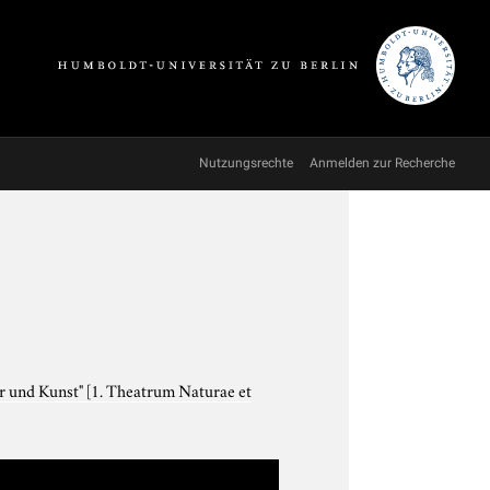
Nutzungsrechte
Anmelden zur Recherche
ur und Kunst"
[1. Theatrum Naturae et