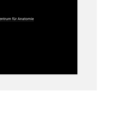
ntrum für Anatomie