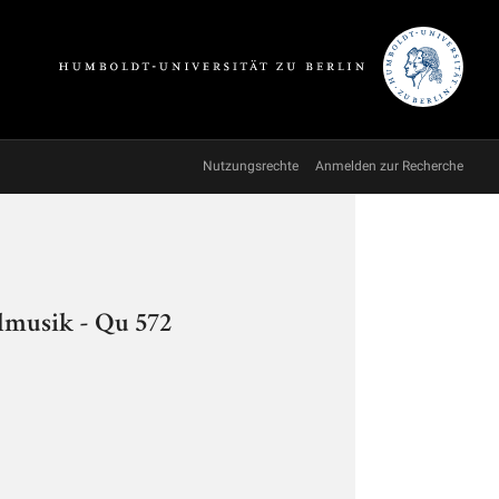
Nutzungsrechte
Anmelden zur Recherche
lmusik - Qu 572