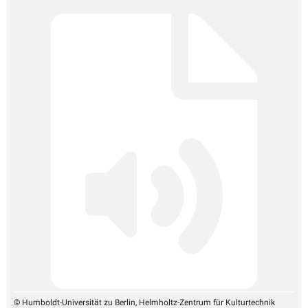
© Humboldt-Universität zu Berlin, Helmholtz-Zentrum für Kulturtechnik