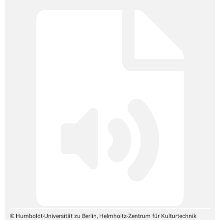
© Humboldt-Universität zu Berlin, Helmholtz-Zentrum für Kulturtechnik