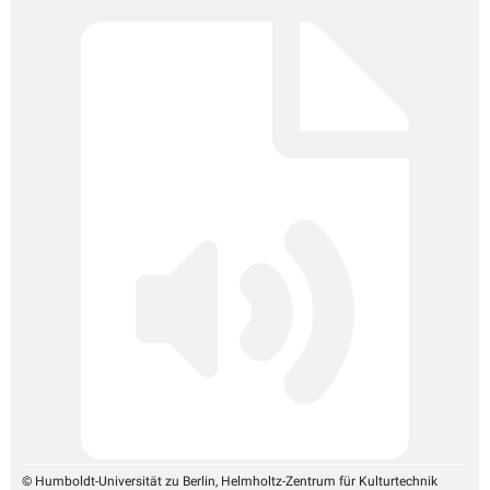
© Humboldt-Universität zu Berlin, Helmholtz-Zentrum für Kulturtechnik