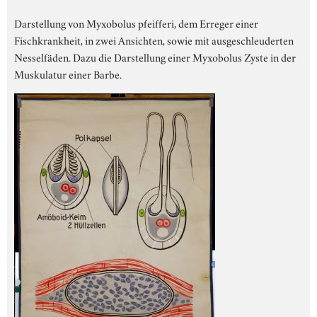
Darstellung von Myxobolus pfeifferi, dem Erreger einer
Fischkrankheit, in zwei Ansichten, sowie mit ausgeschleuderten
Nesselfäden. Dazu die Darstellung einer Myxobolus Zyste in der
Muskulatur einer Barbe.