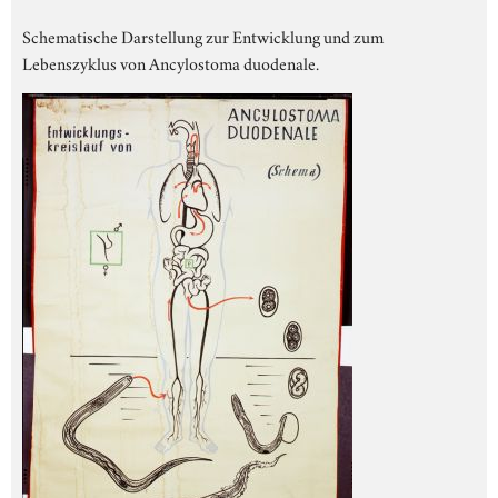
Schematische Darstellung zur Entwicklung und zum
Lebenszyklus von Ancylostoma duodenale.