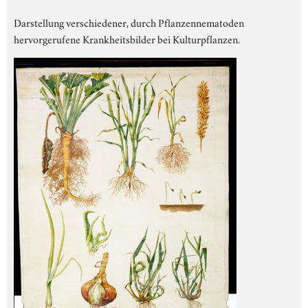
Darstellung verschiedener, durch Pflanzennematoden
hervorgerufene Krankheitsbilder bei Kulturpflanzen.