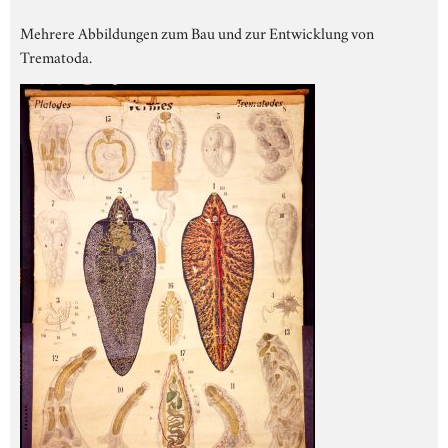
Mehrere Abbildungen zum Bau und zur Entwicklung von
Trematoda.