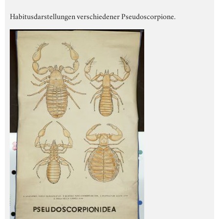
Habitusdarstellungen verschiedener Pseudoscorpione.