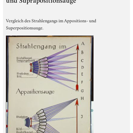
und Suprapositionsauge
Vergleich des Strahlengangs im Appositions- und
Superpositionsauge.