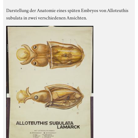
Darstellung der Anatomie eines späten Embryos von Alloteuthis
subulata in zwei verschiedenen Ansichten.