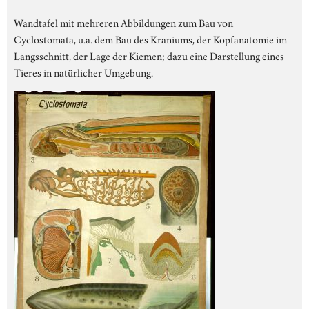
Wandtafel mit mehreren Abbildungen zum Bau von
Cyclostomata, u.a. dem Bau des Kraniums, der Kopfanatomie im
Längsschnitt, der Lage der Kiemen; dazu eine Darstellung eines
Tieres in natürlicher Umgebung.