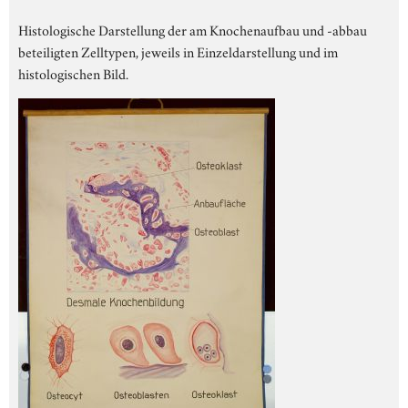
Histologische Darstellung der am Knochenaufbau und -abbau
beteiligten Zelltypen, jeweils in Einzeldarstellung und im
histologischen Bild.