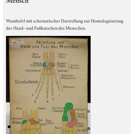
Mensch
Wandtafel mit schematischer Darstellung zur Homologisierung
der Hand- und Fußknochen des Menschen.