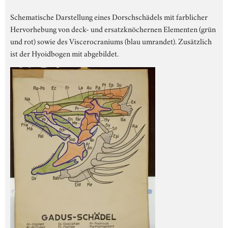
Schematische Darstellung eines Dorschschädels mit farblicher
Hervorhebung von deck- und ersatzknöchernen Elementen (grün
und rot) sowie des Viscerocraniums (blau umrandet). Zusätzlich
ist der Hyoidbogen mit abgebildet.