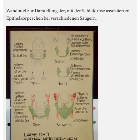
Wandtafel zur Darstellung der, mit der Schilddrüse assoziierten
Epithelkörperchen bei verschiedenen Säugern.