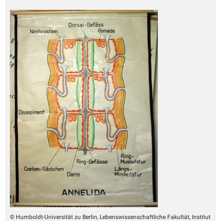
© Humboldt-Universität zu Berlin, Lebenswissenschaftliche Fakultät, Institut