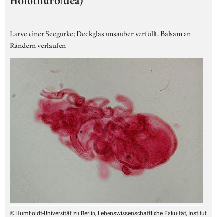
Holothuroidea)
Larve einer Seegurke; Deckglas unsauber verfüllt, Balsam an
Rändern verlaufen
© Humboldt-Universität zu Berlin, Lebenswissenschaftliche Fakultät, Institut