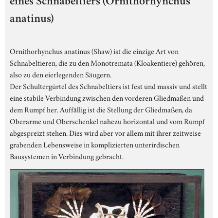
eines Schnabeltiers (Ornithorhynchus
anatinus)
Ornithorhynchus anatinus (Shaw) ist die einzige Art von
Schnabeltieren, die zu den Monotremata (Kloakentiere) gehören,
also zu den eierlegenden Säugern.
Der Schultergürtel des Schnabeltiers ist fest und massiv und stellt
eine stabile Verbindung zwischen den vorderen Gliedmaßen und
dem Rumpf her. Auffällig ist die Stellung der Gliedmaßen, da
Oberarme und Oberschenkel nahezu horizontal und vom Rumpf
abgespreizt stehen. Dies wird aber vor allem mit ihrer zeitweise
grabenden Lebensweise in komplizierten unterirdischen
Bausystemen in Verbindung gebracht.