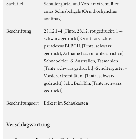
Sachtitel
Schultergürtel und Vorderextremitäten
eines Schnabeligels (Ornithorhynchus
anatinus)
Beschriftung
28.12.1-4 [Tinte, 28.12. rot gedruckt, 1-4
schwarz gedruckt] Ornithorynchus
paradoxus BLBCH. [Tinte, schwarz
gedruckt, Artname hss. rot unterstrichen]
Schnabeltier; S-Australien, Tasmanien
[Tinte, schwarz gedruckt] -Schultergürtel +
Vorderextremitäten- [Tinte, schwarz
gedruckt] Sekt. Biol. Bln. [Tinte, schwarz
gedruckt]
Beschriftungsort
Etikett im Schaukasten
Verschlagwortung