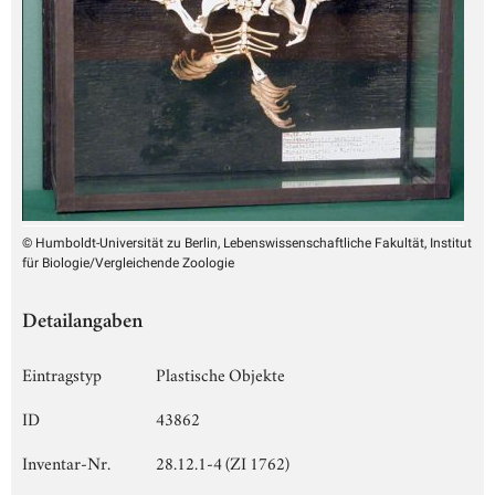
© Humboldt-Universität zu Berlin, Lebenswissenschaftliche Fakultät, Institut
für Biologie/Vergleichende Zoologie
Detailangaben
Eintragstyp
Plastische Objekte
ID
43862
Inventar-Nr.
28.12.1-4 (ZI 1762)