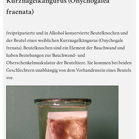
Kurznagelkängurus (Onychogalea
fraenata)
freipräparierte und in Alkohol konservierte Beutelknochen und
der Beutel eines weiblichen Kurznagelkängurus (Onychogale
frenata). Beutelknochen sind ein Element der Bauchwand und
haben Beziehungen zur Bauchwand- und
Oberschenkelmuskulatur der Beuteltiere. Sie kommen bei beiden
Geschlechtern unabhängig von dem Vorhandensein eines Beutels
vor.