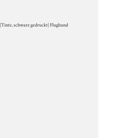
 [Tinte, schwarz gedruckt] Flughund