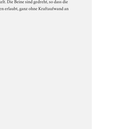
lt. Die Beine sind gedreht, so dass die
en erlaubt, ganz ohne Kraftaufwand an