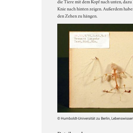
die Tiere mit dem Kopf nach unten, dazu 
Knie nach hinten zeigen. Außerdem haben
den Zehen zu hängen.
© Humboldt-Universität zu Berlin, Lebenswissens