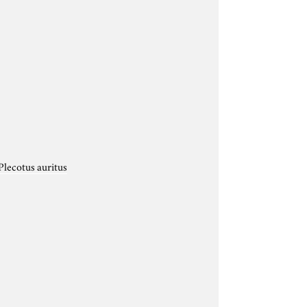
Plecotus auritus